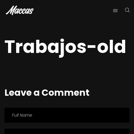
Trabajos-old
Leave a Comment