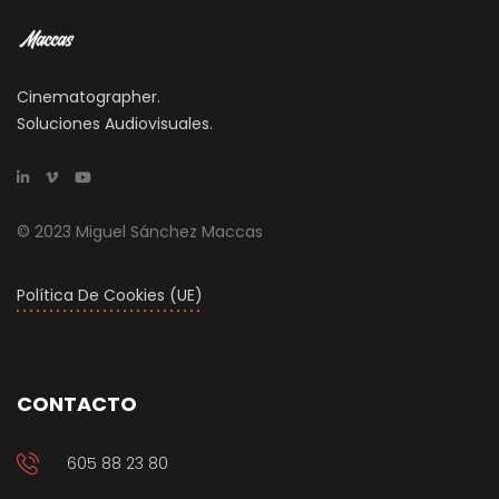
Cinematographer.
Soluciones Audiovisuales.
© 2023 Miguel Sánchez Maccas
Política De Cookies (UE)
CONTACTO
605 88 23 80