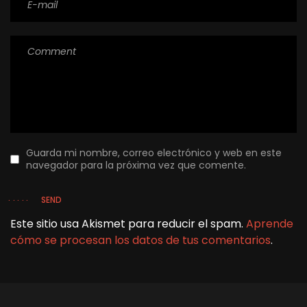
Guarda mi nombre, correo electrónico y web en este
navegador para la próxima vez que comente.
SEND
Este sitio usa Akismet para reducir el spam.
Aprende
cómo se procesan los datos de tus comentarios
.