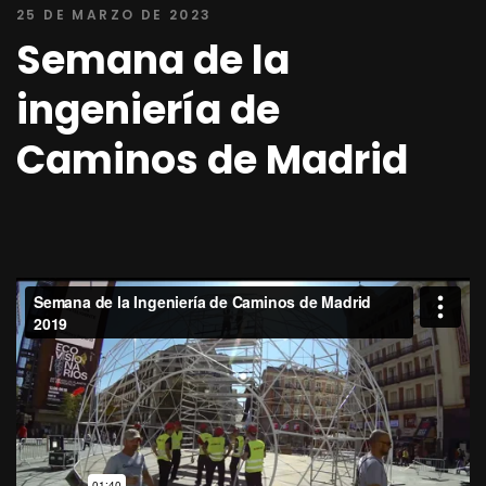
25 DE MARZO DE 2023
Semana de la
ingeniería de
Caminos de Madrid