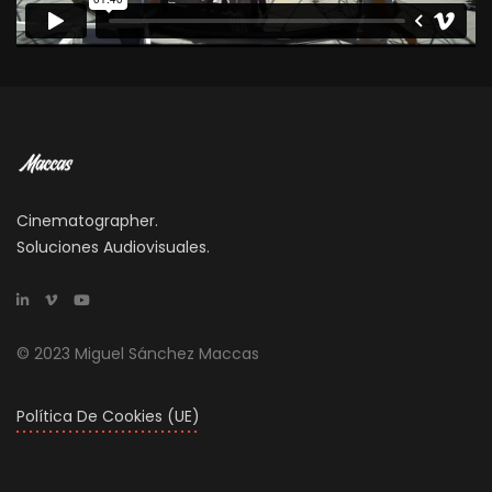
Cinematographer.
Soluciones Audiovisuales.
© 2023 Miguel Sánchez Maccas
Política De Cookies (UE)