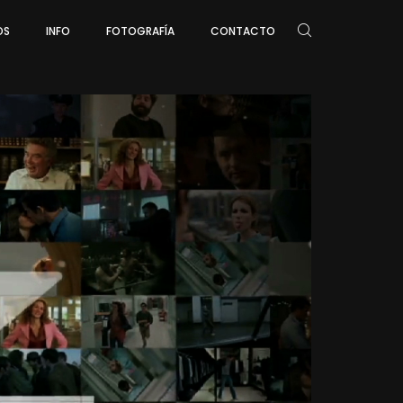
OS
INFO
FOTOGRAFÍA
CONTACTO