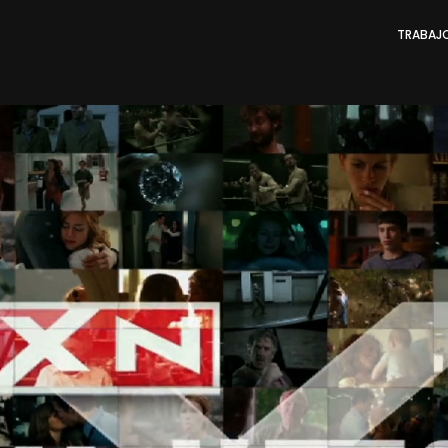
TRABAJ