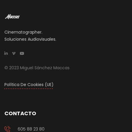
Cinematographer.
Soluciones Audiovisuales.
© 2023 Miguel Sánchez Maccas
Política De Cookies (UE)
CONTACTO
605 88 23 80