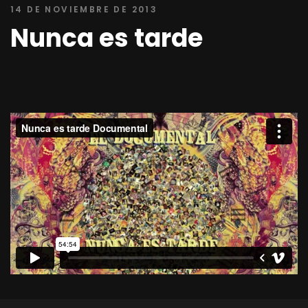
14 DE NOVIEMBRE DE 2013
Nunca es tarde