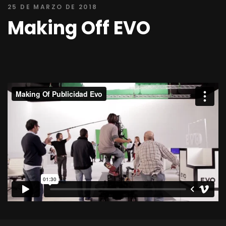
25 DE MARZO DE 2018
Making Off EVO