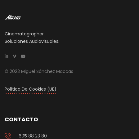
Cinematographer.
Soluciones Audiovisuales.
© 2023 Miguel Sánchez Maccas
Política De Cookies (UE)
CONTACTO
605 88 23 80