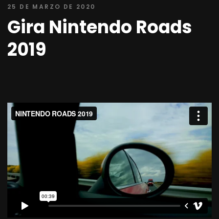
25 DE MARZO DE 2020
Gira Nintendo Roads
2019