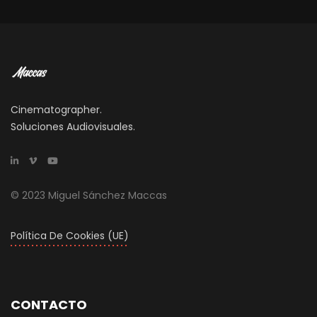
Cinematographer.
Soluciones Audiovisuales.
© 2023 Miguel Sánchez Maccas
Política De Cookies (UE)
CONTACTO