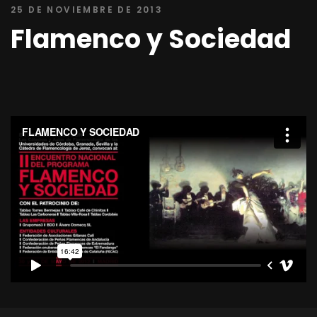
25 DE NOVIEMBRE DE 2013
Flamenco y Sociedad