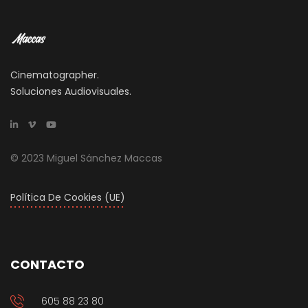
Cinematographer.
Soluciones Audiovisuales.
© 2023 Miguel Sánchez Maccas
Política De Cookies (UE)
CONTACTO
605 88 23 80