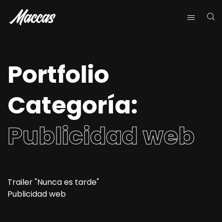
Portfolio
Categoría:
Publicidad web
Trailer "Nunca es tarde"
Publicidad web