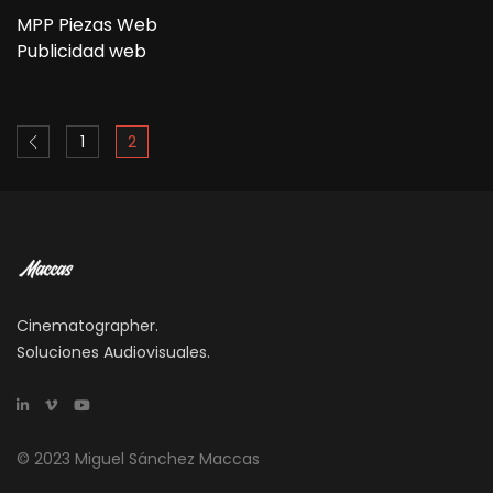
MPP Piezas Web
Publicidad web
1
2
Cinematographer.
Soluciones Audiovisuales.
© 2023 Miguel Sánchez Maccas