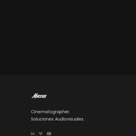
Cinematographer.
Soluciones Audiovisuales.