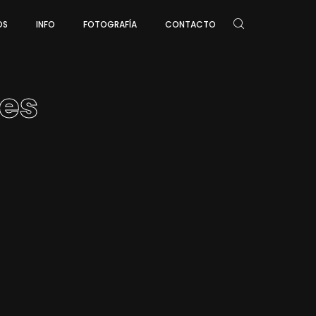
OS
INFO
FOTOGRAFÍA
CONTACTO
es