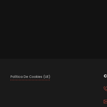
C
Política De Cookies (UE)