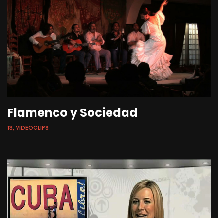
Flamenco y Sociedad
13, VIDEOCLIPS