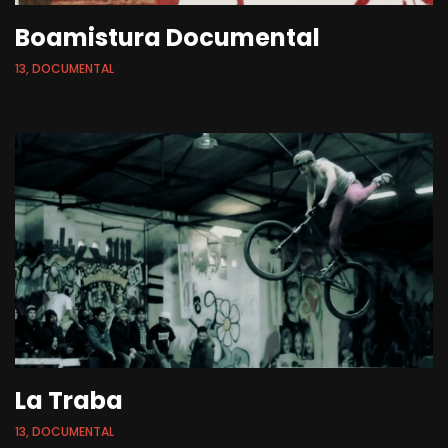
Boamistura Documental
13, DOCUMENTAL
La Traba
13, DOCUMENTAL