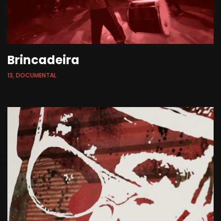
Brincadeira
13, DOCUMENTAL