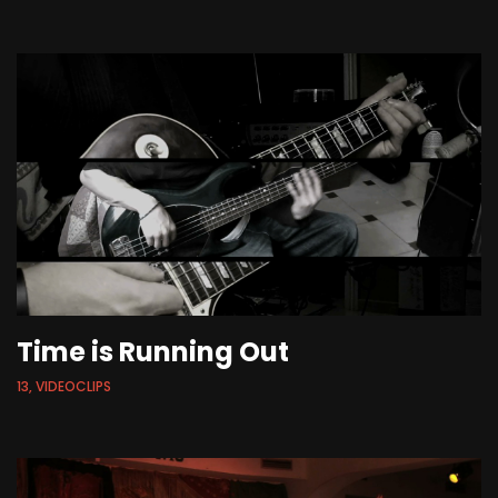
Time is Running Out
13, VIDEOCLIPS