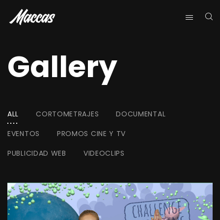
Gallery
ALL
CORTOMETRAJES
DOCUMENTAL
EVENTOS
PROMOS CINE Y TV
PUBLICIDAD WEB
VIDEOCLIPS