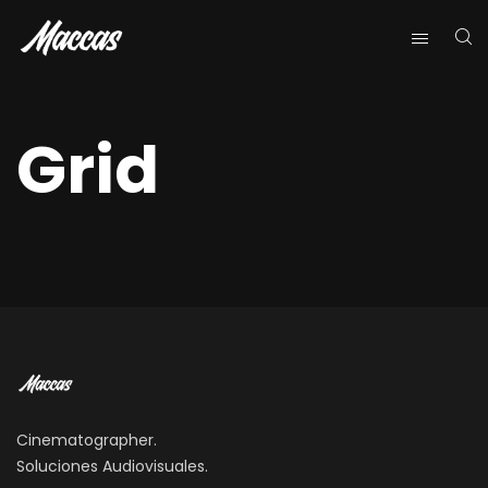
Grid
Cinematographer.
Soluciones Audiovisuales.