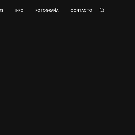
OS
INFO
FOTOGRAFÍA
CONTACTO