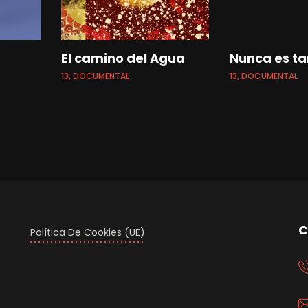
El camino del Agua
Nunca es ta
13, DOCUMENTAL
13, DOCUMENTAL
C
Política De Cookies (UE)