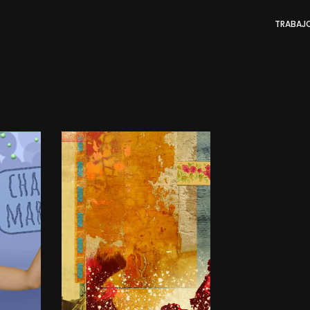
TRABAJ